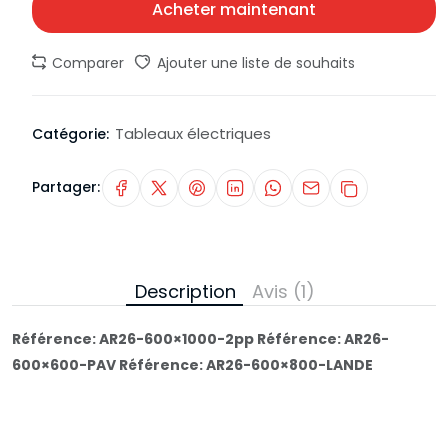
Acheter maintenant
Comparer
Ajouter une liste de souhaits
Tableaux électriques
Catégorie:
Partager:
Description
Avis (1)
Référence: AR26-600×1000-2pp Référence: AR26-
600×600-PAV Référence: AR26-600×800-LANDE