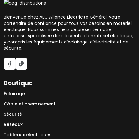
Bienvenue chez AEG Alliance Électricité Général, votre
partenaire de confiance pour tous vos besoins en matériel
électrique. Nous sommes fiers de présenter notre
entreprise, spécialisée dans la vente de matériel électrique,
y compris les équipements d’éclairage, d’électricité et de
sécurité.
Boutique
Éclairage
Câble et cheminement
Sécurité
Réseaux
Tableaux électriques