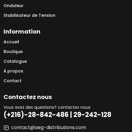
Onduleur
Stabilisateur de Tension
Information
Accueil
Boutique
Catalogue
À propos
Contact
Contactez nous
Vous avez des questions? contactez nous
(+216)-28-842-486 | 29-242-128
contact@aeg-distributions.com