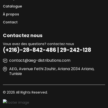
Catalogue
À propos
Contact
Contactez nous
Vous avez des questions? contactez nous
(+216)-28-842-486 | 29-242-128
contact@aeg-distributions.com
AEG, Avenue Fethi Zouhir, Ariana 2034 Ariana,
Tunisie
© 2026 All Rights Reserved.