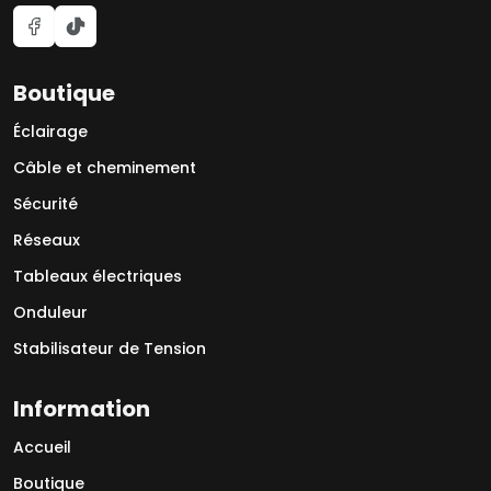
Boutique
Éclairage
Câble et cheminement
Sécurité
Réseaux
Tableaux électriques
Onduleur
Stabilisateur de Tension
Information
Accueil
Boutique