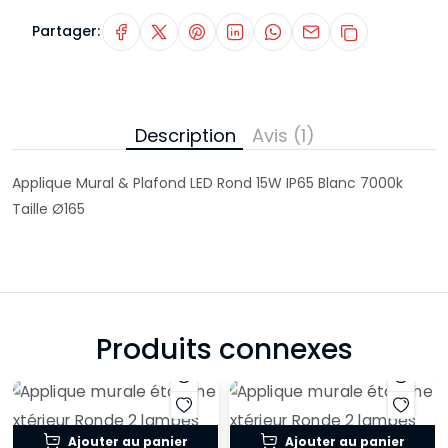
Partager:
Description
Avis (1)
Applique Mural & Plafond LED Rond 15W IP65 Blanc 7000k
Taille Ø165
Produits connexes
Ajouter au panier
Ajouter au panier