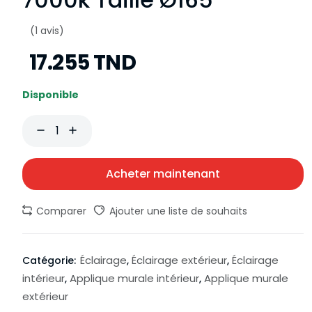
(1 avis)
17.255 TND
Disponible
Acheter maintenant
Comparer
Ajouter une liste de souhaits
Éclairage
Éclairage extérieur
Éclairage
Catégorie:
,
,
intérieur
Applique murale intérieur
Applique murale
,
,
extérieur