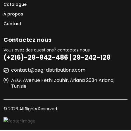
Catalogue
À propos
Contact
Contactez nous
Vous avez des questions? contactez nous
(+216)-28-842-486 | 29-242-128
contact@aeg-distributions.com
AEG, Avenue Fethi Zouhir, Ariana 2034 Ariana,
Tunisie
© 2026 All Rights Reserved.