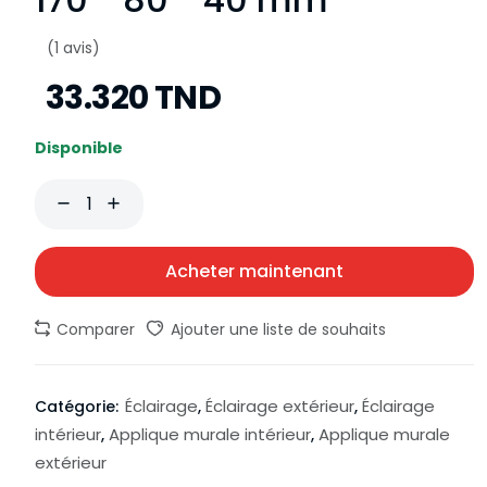
(1 avis)
33.320 TND
Disponible
Acheter maintenant
Comparer
Ajouter une liste de souhaits
Éclairage
Éclairage extérieur
Éclairage
Catégorie:
,
,
intérieur
Applique murale intérieur
Applique murale
,
,
extérieur