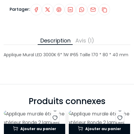
Partager:
Description
Avis (1)
Applique Mural LED 3000K 6* 1W IP65 Taille 170 * 80 * 40 mm
Produits connexes
Ajouter au panier
Ajouter au panier