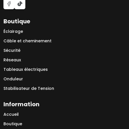
Boutique
Éclairage
Câble et cheminement
Sécurité
Réseaux
Tableaux électriques
Onduleur
Stabilisateur de Tension
Information
Accueil
Boutique