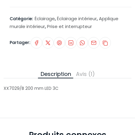
Éclairage
Éclairage intérieur
Applique
Catégorie:
,
,
murale intérieur
Prise et interrupteur
,
Partager:
Description
Avis (1)
XX7029/B 200 mm LED 3C