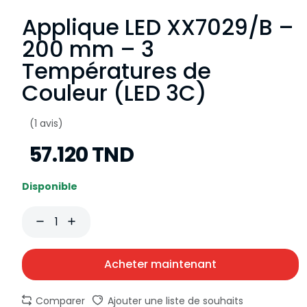
Applique LED XX7029/B –
200 mm – 3
Températures de
Couleur (LED 3C)
(1 avis)
57.120 TND
Disponible
Acheter maintenant
Comparer
Ajouter une liste de souhaits