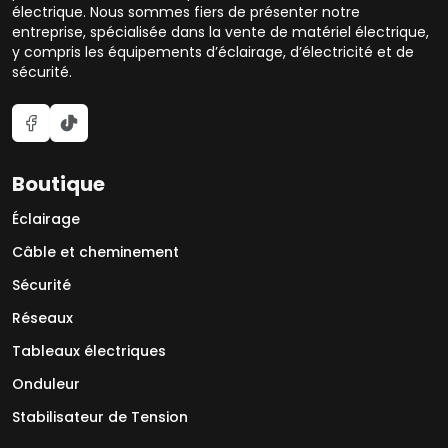
électrique. Nous sommes fiers de présenter notre
entreprise, spécialisée dans la vente de matériel électrique,
y compris les équipements d’éclairage, d’électricité et de
sécurité.
Boutique
Éclairage
Câble et cheminement
Sécurité
Réseaux
Tableaux électriques
Onduleur
Stabilisateur de Tension