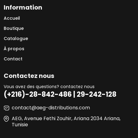
Information
Accueil
Boutique
Catalogue
À propos
Contact
Contactez nous
Vous avez des questions? contactez nous
(+216)-28-842-486 | 29-242-128
contact@aeg-distributions.com
AEG, Avenue Fethi Zouhir, Ariana 2034 Ariana,
Tunisie